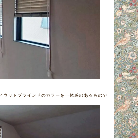
とウッドブラインドのカラーを一体感のあるもので