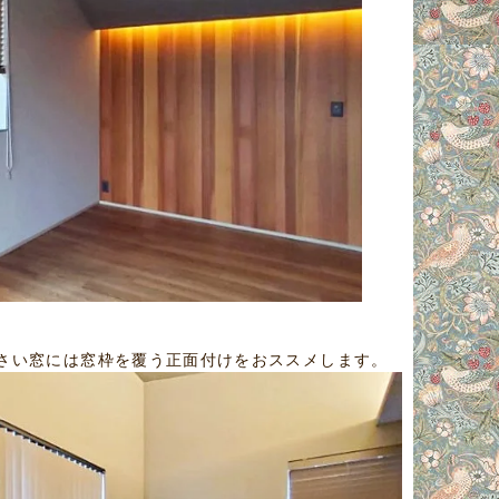
さい窓には窓枠を覆う正面付けをおススメします。