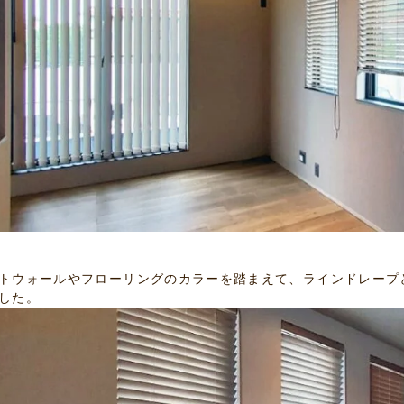
トウォールやフローリングのカラーを踏まえて、ラインドレープ
した。