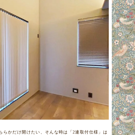
ちらかだけ開けたい、そんな時は「2連取付仕様」は