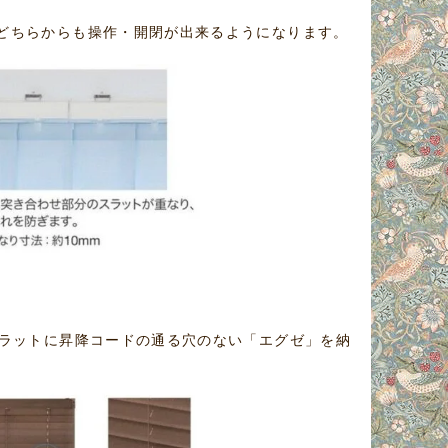
どちらからも操作・開閉が出来るようになります。
スラットに昇降コードの通る穴のない「エグゼ」を納