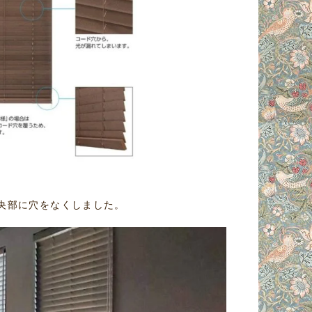
央部に穴をなくしました。