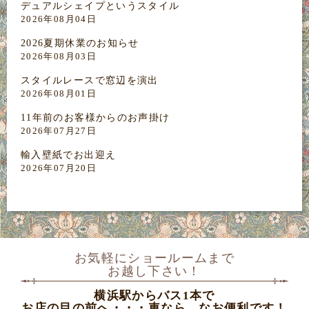
デュアルシェイプというスタイル
2026年08月04日
2026夏期休業のお知らせ
2026年08月03日
スタイルレースで窓辺を演出
2026年08月01日
11年前のお客様からのお声掛け
2026年07月27日
輸入壁紙でお出迎え
2026年07月20日
お気軽にショールームまで
お越し下さい！
横浜駅からバス1本で
お店の目の前へ・・・車なら、なお便利です！