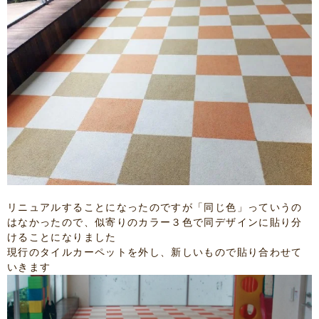
リニュアルすることになったのですが「同じ色」っていうの
はなかったので、似寄りのカラー３色で同デザインに貼り分
けることになりました
現行のタイルカーペットを外し、新しいもので貼り合わせて
いきます