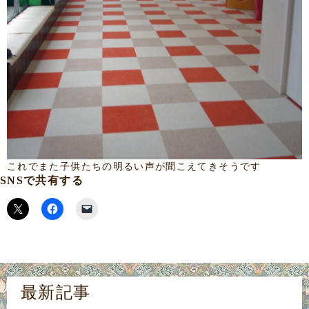
これでまた子供たちの明るい声が聞こえてきそうです
SNSで共有する
最新記事