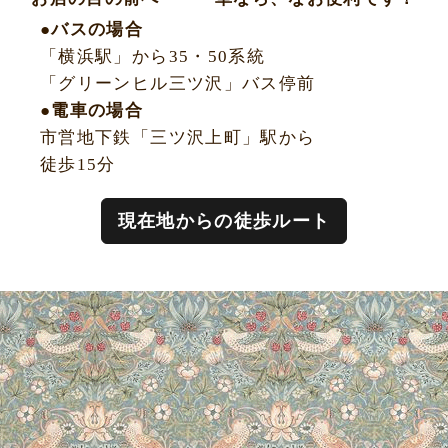
●バスの場合
「横浜駅」から35・50系統
「グリーンヒル三ツ沢」バス停前
●電車の場合
市営地下鉄「三ツ沢上町」駅から
徒歩15分
現在地からの徒歩ルート