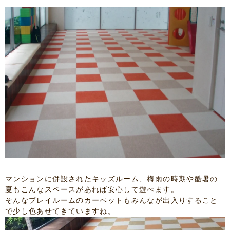
マンションに併設されたキッズルーム、梅雨の時期や酷暑の
夏もこんなスペースがあれば安心して遊べます。
そんなプレイルームのカーペットもみんなが出入りすること
で少し色あせてきていますね。