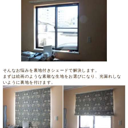
そんなお悩みを裏地付きシェードで解決します。
まずは絵画のような素敵な生地をお選びになり、光漏れしな
いように裏地を付けます。