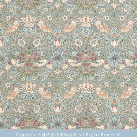
Copyright ©株式会社奥島内装 All Rights Reserved.