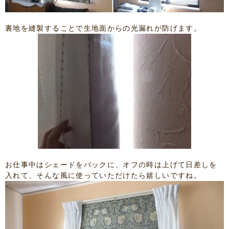
裏地を縫製することで生地面からの光漏れが防げます。
お仕事中はシェードをバックに、オフの時は上げて日差しを
入れて、そんな風に使っていただけたら嬉しいですね。