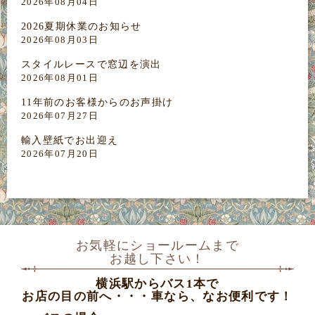
2026年08月04日
2026夏期休業のお知らせ
2026年08月03日
スタイルレースで窓辺を演出
2026年08月01日
11年前のお客様からのお声掛け
2026年07月27日
輸入壁紙でお出迎え
2026年07月20日
お気軽にショールームまで
お越し下さい！
横浜駅からバス1本で
お店の目の前へ・・・車なら、なお便利です！