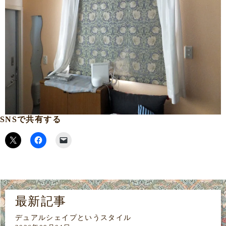
SNSで共有する
最新記事
デュアルシェイプというスタイル