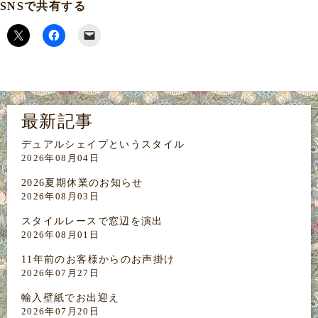
SNSで共有する
最新記事
デュアルシェイプというスタイル
2026年08月04日
2026夏期休業のお知らせ
2026年08月03日
スタイルレースで窓辺を演出
2026年08月01日
11年前のお客様からのお声掛け
2026年07月27日
輸入壁紙でお出迎え
2026年07月20日