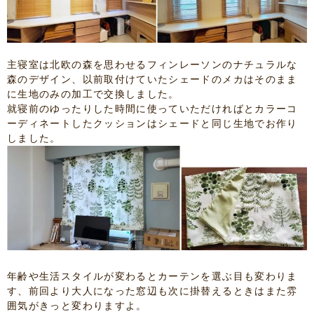
主寝室は北欧の森を思わせるフィンレーソンのナチュラルな
森のデザイン、以前取付けていたシェードのメカはそのまま
に生地のみの加工で交換しました。
就寝前のゆったりした時間に使っていただければとカラーコ
ーディネートしたクッションはシェードと同じ生地でお作り
しました。
年齢や生活スタイルが変わるとカーテンを選ぶ目も変わりま
す、前回より大人になった窓辺も次に掛替えるときはまた雰
囲気がきっと変わりますよ。