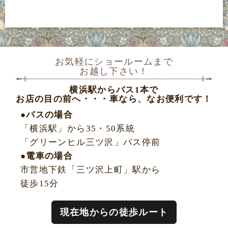
お気軽にショールームまで
お越し下さい！
横浜駅からバス1本で
お店の目の前へ・・・車なら、なお便利です！
●バスの場合
「横浜駅」から35・50系統
「グリーンヒル三ツ沢」バス停前
●電車の場合
市営地下鉄「三ツ沢上町」駅から
徒歩15分
現在地からの徒歩ルート