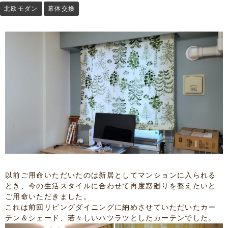
北欧モダン
幕体交換
以前ご用命いただいたのは新居としてマンションに入られる
とき、今の生活スタイルに合わせて再度窓廻りを整えたいと
ご用命いただきました。
これは前回リビングダイニングに納めさせていただいたカー
テン＆シェード、若々しいハツラツとしたカーテンでした。