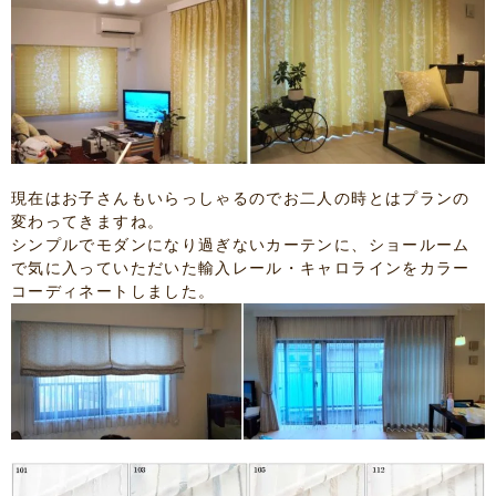
現在はお子さんもいらっしゃるのでお二人の時とはプランの
変わってきますね。
シンプルでモダンになり過ぎないカーテンに、ショールーム
で気に入っていただいた輸入レール・キャロラインをカラー
コーディネートしました。