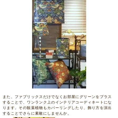
また、ファブリックスだけでなくお部屋にグリーンをプラス
することで、ワンランク上のインテリアコーディネートにな
ります。その観葉植物もカバーリングしたり、飾り方を演出
することでさらに素敵にしませんか。