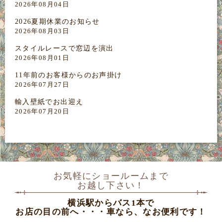
2026年08月04日
2026夏期休業のお知らせ
2026年08月03日
スタイルレースで窓辺を演出
2026年08月01日
11年前のお客様からのお声掛け
2026年07月27日
輸入壁紙でお出迎え
2026年07月20日
お気軽にショールームまで
お越し下さい！
横浜駅からバス1本で
お店の目の前へ・・・車なら、なお便利です！