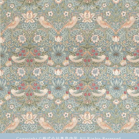
Copyright ©株式会社奥島内装 All Rights Reserved.