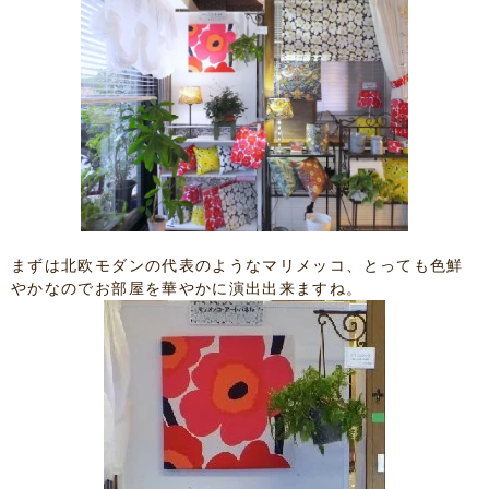
まずは北欧モダンの代表のようなマリメッコ、とっても色鮮
やかなのでお部屋を華やかに演出出来ますね。