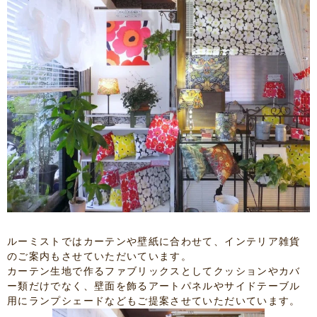
ルーミストではカーテンや壁紙に合わせて、インテリア雑貨
のご案内もさせていただいています。
カーテン生地で作るファブリックスとしてクッションやカバ
ー類だけでなく、壁面を飾るアートパネルやサイドテーブル
用にランプシェードなどもご提案させていただいています。