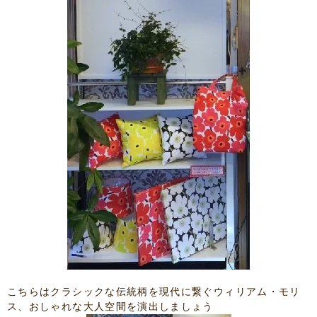
こちらはクラシックな伝統柄を現代に繋ぐウィリアム・モリ
ス、おしゃれな大人空間を演出しましょう