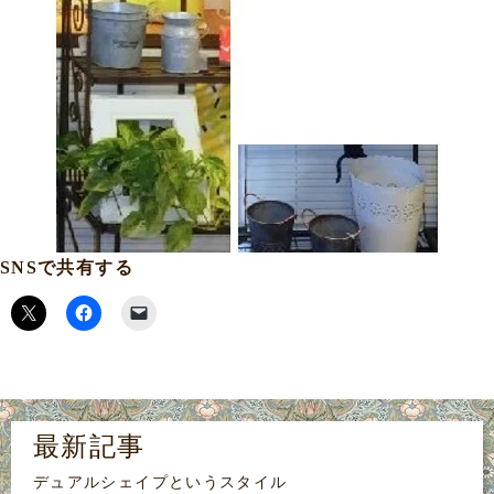
SNSで共有する
最新記事
デュアルシェイプというスタイル