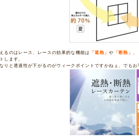
えるのはレース、レースの効果的な機能は
「遮熱」
や
「断熱」
、
トします。
なりと透過性が下がるのがウィークポイントですかねぇ、でもお