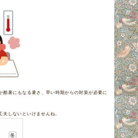
か酷暑にもなる暑さ、早い時期からの対策が必要に
工夫しないといけませんね。