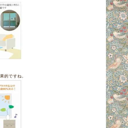
果的ですね。