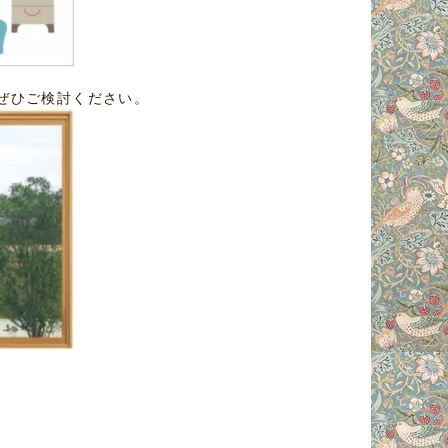
ぜひご検討ください。