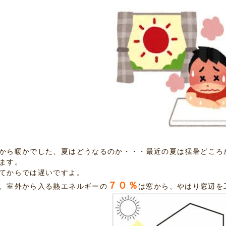
から暖かでした、夏はどうなるのか・・・最近の夏は猛暑どころ
ます。
てからでは遅いですよ。
７０％
、室外から入る熱エネルギーの
は窓から、やはり窓辺を