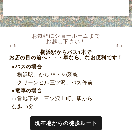
お気軽にショールームまで
お越し下さい！
横浜駅からバス1本で
お店の目の前へ・・・車なら、なお便利です！
●バスの場合
「横浜駅」から35・50系統
「グリーンヒル三ツ沢」バス停前
●電車の場合
市営地下鉄「三ツ沢上町」駅から
徒歩15分
現在地からの徒歩ルート