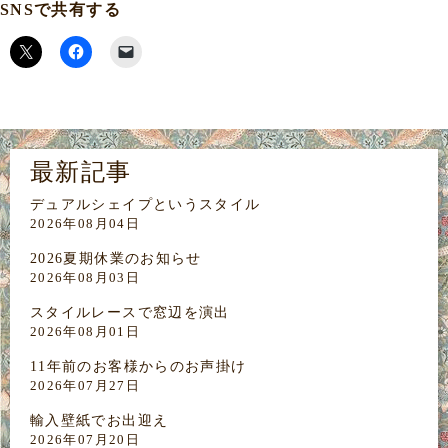
SNSで共有する
最新記事
デュアルシェイプというスタイル
2026年08月04日
2026夏期休業のお知らせ
2026年08月03日
スタイルレースで窓辺を演出
2026年08月01日
11年前のお客様からのお声掛け
2026年07月27日
輸入壁紙でお出迎え
2026年07月20日