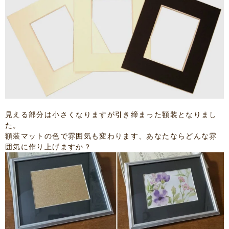
見える部分は小さくなりますが引き締まった額装となりまし
た。
額装マットの色で雰囲気も変わります、あなたならどんな雰
囲気に作り上げますか？