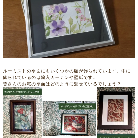
ルーミストの壁面にもいくつかの額が飾られています、中に
飾られているのは輸入カーテンや壁紙です。
皆さんのお宅の壁面はどのように魅せているでしょう？