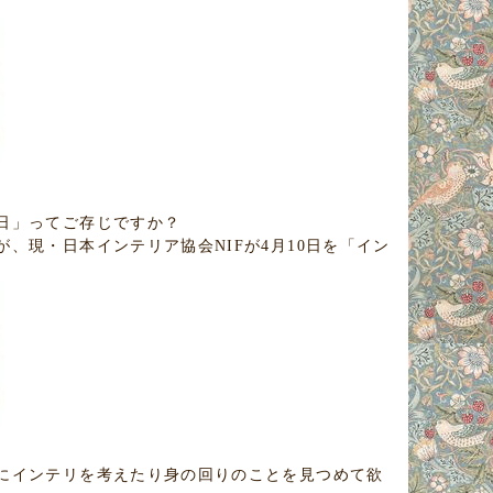
日」ってご存じですか？
、現・日本インテリア協会NIFが4月10日を「イン
にインテリを考えたり身の回りのことを見つめて欲