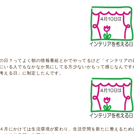
の日？ってよく朝の情報番組とかでやってるけど「インテリアの
にいる人でもなかなか気にしてる方少ないかもって感じなんですが
考える日」に制定したんです。
４月にかけては生活環境が変わり、生活空間を新たに整えるため