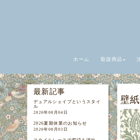
ホーム
取扱商品
最新記事
壁紙
デュアルシェイプというスタイ
ル
2026年08月04日
2026夏期休業のお知らせ
2026年08月03日