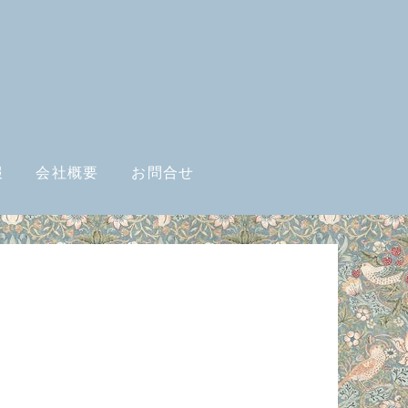
報
会社概要
お問合せ