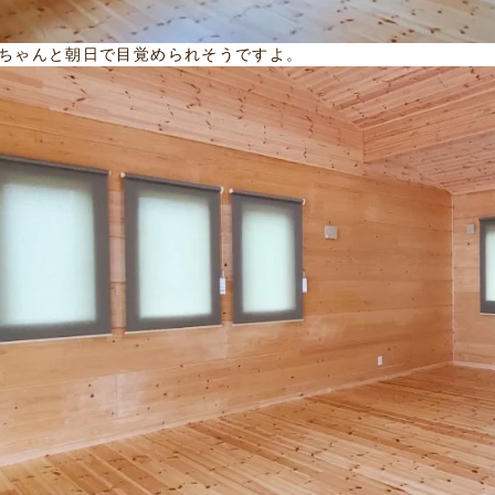
ちゃんと朝日で目覚められそうですよ。