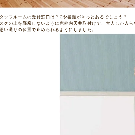
タッフルームの受付窓口はＰCや書類がきっとあるでしょう？
スクの上を邪魔しないように窓枠内天井取付けで、大人しか入ら
思い通りの位置で止められるようにしました。