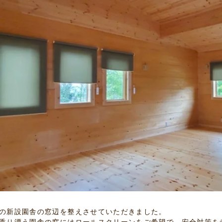
の新設園舎の窓辺を整えさせていただきました。