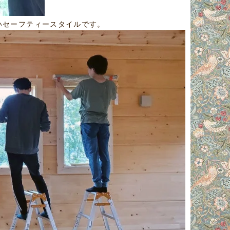
いセーフティースタイルです。