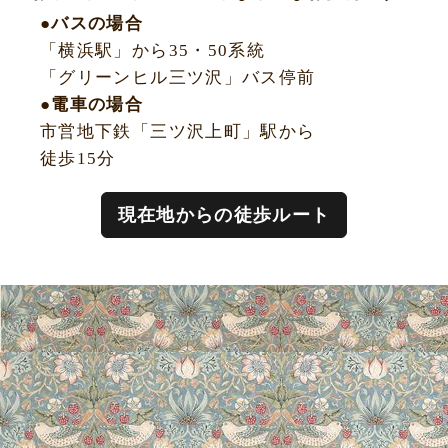
●バスの場合
「横浜駅」から35・50系統
「グリーンヒル三ツ沢」バス停前
●電車の場合
市営地下鉄「三ツ沢上町」駅から
徒歩15分
現在地からの徒歩ルート