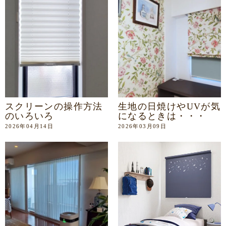
スクリーンの操作方法
生地の日焼けやUVが気
のいろいろ
になるときは・・・
2026年04月14日
2026年03月09日