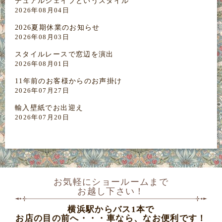
デュアルシェイプというスタイル
2026年08月04日
2026夏期休業のお知らせ
2026年08月03日
スタイルレースで窓辺を演出
2026年08月01日
11年前のお客様からのお声掛け
2026年07月27日
輸入壁紙でお出迎え
2026年07月20日
お気軽にショールームまで
お越し下さい！
横浜駅からバス1本で
お店の目の前へ・・・車なら、なお便利です！