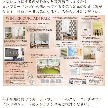
さないようにするのが身近な対策方法でしょうか？
またフローリングから伝わってくる冷気も足元の冷えに繋が
ります、是非ご自身の気になるところからご検討ください。
年末年始に向けてカーテンやシェードのクリーニングやブラ
インドやシェードのメンテナンスもご検討ください。