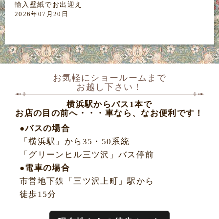
輸入壁紙でお出迎え
2026年07月20日
お気軽にショールームまで
お越し下さい！
横浜駅からバス1本で
お店の目の前へ・・・車なら、なお便利です！
●バスの場合
「横浜駅」から35・50系統
「グリーンヒル三ツ沢」バス停前
●電車の場合
市営地下鉄「三ツ沢上町」駅から
徒歩15分