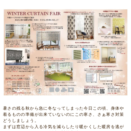
暑さの残る秋から急に冬なってしまった今日この頃、身体や
着るものの準備が出来ていないのにこの寒さ、さぁ寒さ対策
どうしましょう。
まずは窓辺から入る冷気を減らしたり暖かくした暖房を逃が