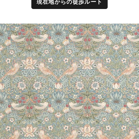
現在地からの徒歩ルート