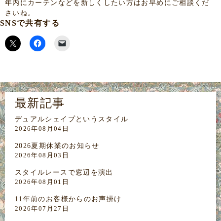
年内にカーテンなどを新しくしたい方はお早めにご相談くだ
さいね。
SNSで共有する
最新記事
デュアルシェイプというスタイル
2026年08月04日
2026夏期休業のお知らせ
2026年08月03日
スタイルレースで窓辺を演出
2026年08月01日
11年前のお客様からのお声掛け
2026年07月27日