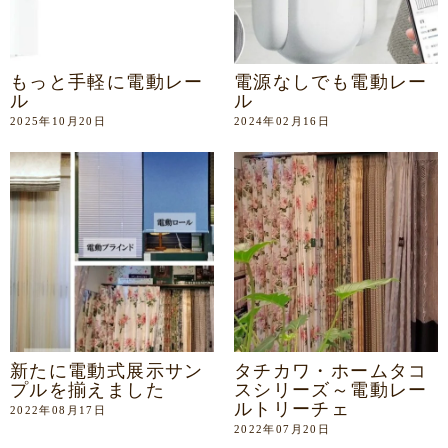
もっと手軽に電動レー
電源なしでも電動レー
ル
ル
2025年10月20日
2024年02月16日
新たに電動式展示サン
タチカワ・ホームタコ
プルを揃えました
スシリーズ～電動レー
ルトリーチェ
2022年08月17日
2022年07月20日