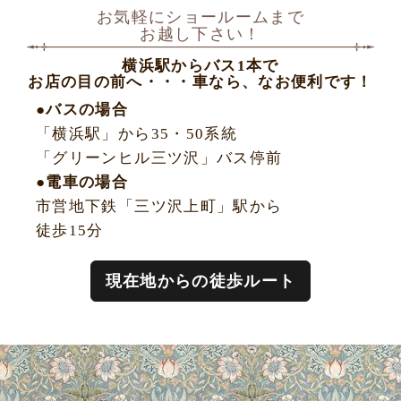
お気軽にショールームまで
お越し下さい！
横浜駅からバス1本で
お店の目の前へ・・・車なら、なお便利です！
●バスの場合
「横浜駅」から35・50系統
「グリーンヒル三ツ沢」バス停前
●電車の場合
市営地下鉄「三ツ沢上町」駅から
徒歩15分
現在地からの徒歩ルート