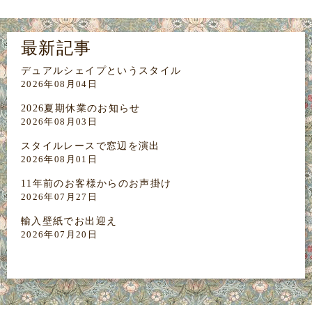
最新記事
デュアルシェイプというスタイル
2026年08月04日
2026夏期休業のお知らせ
2026年08月03日
スタイルレースで窓辺を演出
2026年08月01日
11年前のお客様からのお声掛け
2026年07月27日
輸入壁紙でお出迎え
2026年07月20日